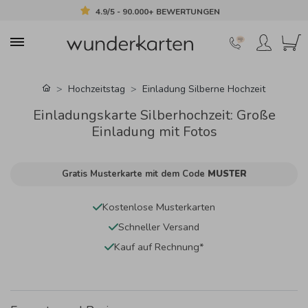
4.9/5 - 90.000+ BEWERTUNGEN
Hochzeitstag
Einladung Silberne Hochzeit
Einladungskarte Silberhochzeit: Große
Einladung mit Fotos
Gratis Musterkarte mit dem Code
MUSTER
Kostenlose Musterkarten
Schneller Versand
Kauf auf Rechnung*