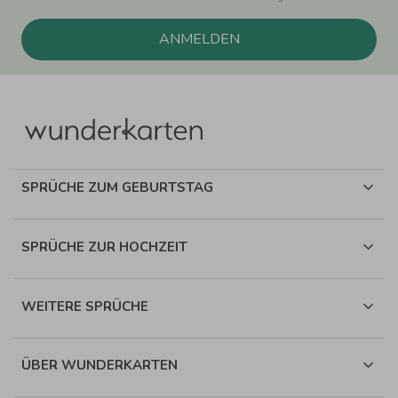
ANMELDEN
SPRÜCHE ZUM GEBURTSTAG
SPRÜCHE ZUR HOCHZEIT
WEITERE SPRÜCHE
ÜBER WUNDERKARTEN