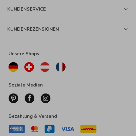
KUNDENSERVICE
KUNDENREZENSIONEN
Unsere Shops
Soziale Medien
Bezahlung & Versand