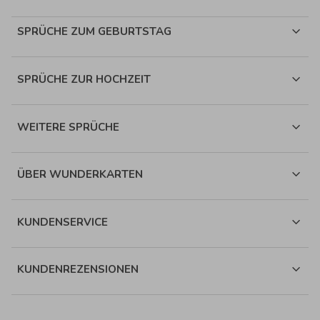
SPRÜCHE ZUM GEBURTSTAG
SPRÜCHE ZUR HOCHZEIT
WEITERE SPRÜCHE
ÜBER WUNDERKARTEN
KUNDENSERVICE
KUNDENREZENSIONEN