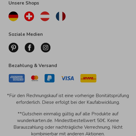
Unsere Shops
Soziale Medien
Bezahlung & Versand
*Für den Rechnungskauf ist eine vorherige Bonitätsprüfung
erforderlich. Diese erfolgt bei der Kaufabwicklung.
**Gutschein einmalig gültig auf alle Produkte auf
wunderkarten.de. Mindestbestellwert 50€. Keine
Barauszahlung oder nachträgliche Verrechnung. Nicht
kombinierbar mit anderen Aktionen.