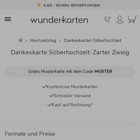
4.9/5 - 90.000+ BEWERTUNGEN
Hochzeitstag
Dankeskarten Silberhochzeit
Dankeskarte Silberhochzeit: Zarter Zweig
Gratis Musterkarte mit dem Code
MUSTER
Kostenlose Musterkarten
Schneller Versand
Kauf auf Rechnung*
Formate und Preise