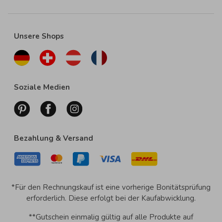
Unsere Shops
Soziale Medien
Bezahlung & Versand
*Für den Rechnungskauf ist eine vorherige Bonitätsprüfung
erforderlich. Diese erfolgt bei der Kaufabwicklung.
**Gutschein einmalig gültig auf alle Produkte auf