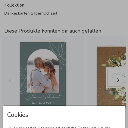
Kollektion
Dankeskarten Silberhochzeit
Diese Produkte könnten dir auch gefallen
Cookies