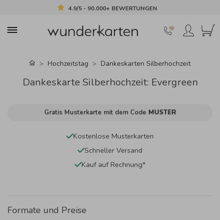
4.9/5 - 90.000+ BEWERTUNGEN
Hochzeitstag
Dankeskarten Silberhochzeit
Dankeskarte Silberhochzeit: Evergreen
Gratis Musterkarte mit dem Code
MUSTER
Kostenlose Musterkarten
Schneller Versand
Kauf auf Rechnung*
Formate und Preise