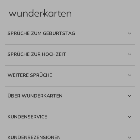
SPRÜCHE ZUM GEBURTSTAG
SPRÜCHE ZUR HOCHZEIT
WEITERE SPRÜCHE
ÜBER WUNDERKARTEN
KUNDENSERVICE
KUNDENREZENSIONEN