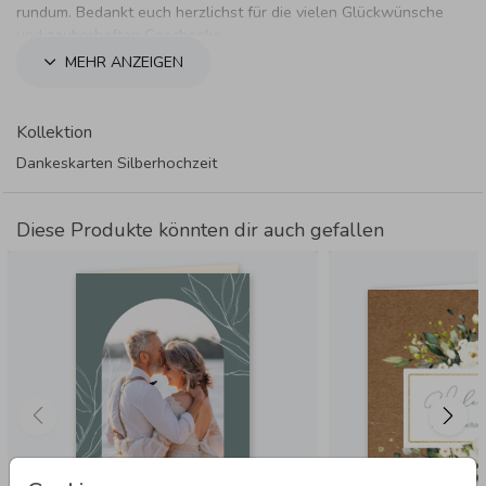
rundum. Bedankt euch herzlichst für die vielen Glückwünsche
und zauberhaften Geschenke.
MEHR ANZEIGEN
Kollektion
Dankeskarten Silberhochzeit
Diese Produkte könnten dir auch gefallen