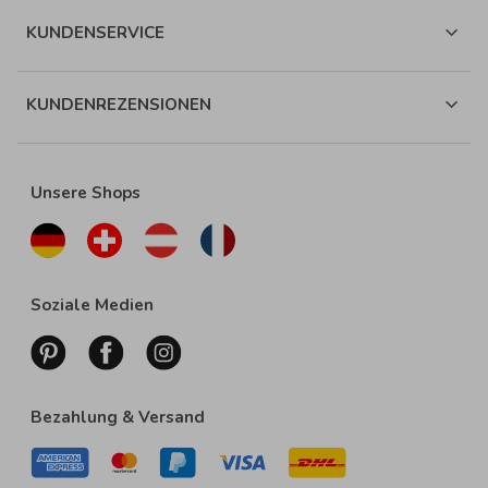
KUNDENSERVICE
KUNDENREZENSIONEN
Unsere Shops
Soziale Medien
Bezahlung & Versand