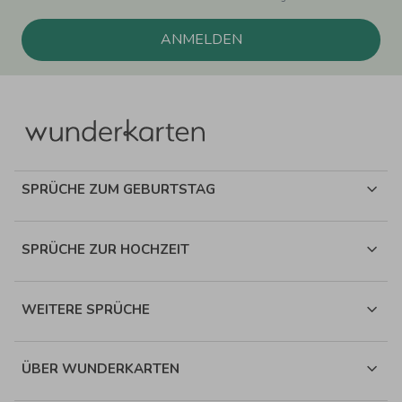
ANMELDEN
SPRÜCHE ZUM GEBURTSTAG
SPRÜCHE ZUR HOCHZEIT
WEITERE SPRÜCHE
ÜBER WUNDERKARTEN