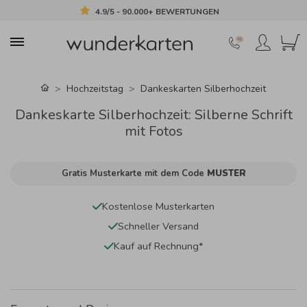
4.9/5 - 90.000+ BEWERTUNGEN
Hochzeitstag
Dankeskarten Silberhochzeit
Dankeskarte Silberhochzeit: Silberne Schrift
mit Fotos
Gratis Musterkarte mit dem Code
MUSTER
Kostenlose Musterkarten
Schneller Versand
Kauf auf Rechnung*