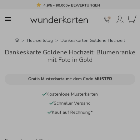
4.9/5 - 90.000+ BEWERTUNGEN
Hochzeitstag
Dankeskarten Goldene Hochzeit
Dankeskarte Goldene Hochzeit: Blumenranke
mit Foto in Gold
Gratis Musterkarte mit dem Code
MUSTER
Kostenlose Musterkarten
Schneller Versand
Kauf auf Rechnung*