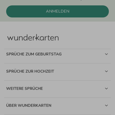
ANMELDEN
SPRÜCHE ZUM GEBURTSTAG
SPRÜCHE ZUR HOCHZEIT
WEITERE SPRÜCHE
ÜBER WUNDERKARTEN