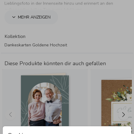
Lieblingsfoto in der Innenseite hinzu und erinnert an den
aufregenden tollen Tag eures Jubiläums.
MEHR ANZEIGEN
Kollektion
Dankeskarten Goldene Hochzeit
Diese Produkte könnten dir auch gefallen