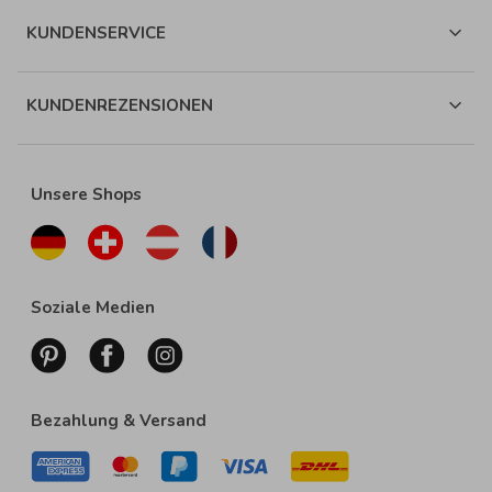
KUNDENSERVICE
KUNDENREZENSIONEN
Unsere Shops
Soziale Medien
Bezahlung & Versand