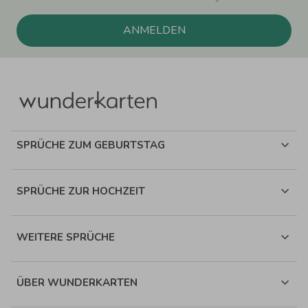
ANMELDEN
SPRÜCHE ZUM GEBURTSTAG
SPRÜCHE ZUR HOCHZEIT
WEITERE SPRÜCHE
ÜBER WUNDERKARTEN