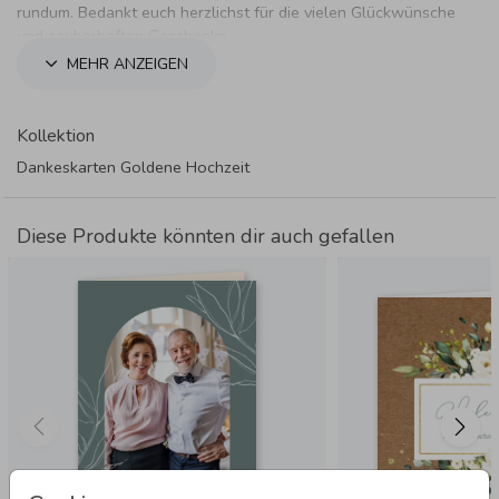
rundum. Bedankt euch herzlichst für die vielen Glückwünsche
und zauberhaften Geschenke.
MEHR ANZEIGEN
Kollektion
Dankeskarten Goldene Hochzeit
Diese Produkte könnten dir auch gefallen