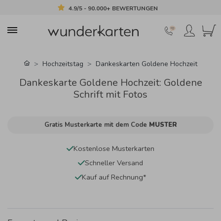
4.9/5 - 90.000+ BEWERTUNGEN
Hochzeitstag
Dankeskarten Goldene Hochzeit
Dankeskarte Goldene Hochzeit: Goldene
Schrift mit Fotos
Gratis Musterkarte mit dem Code
MUSTER
Kostenlose Musterkarten
Schneller Versand
Kauf auf Rechnung*