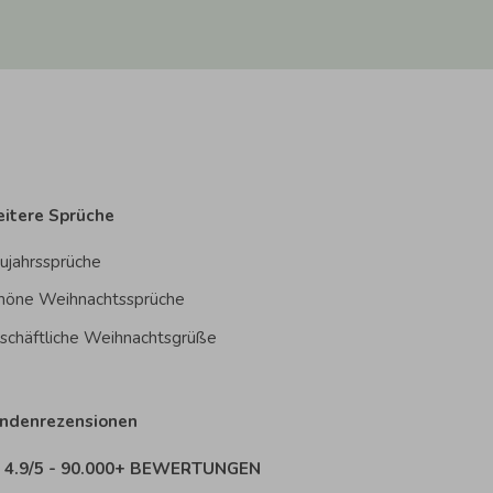
itere Sprüche
ujahrssprüche
höne Weihnachtssprüche
schäftliche Weihnachtsgrüße
ndenrezensionen
4.9/5 - 90.000+ BEWERTUNGEN