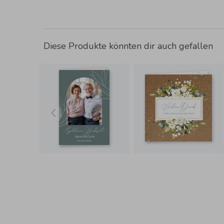
Diese Produkte könnten dir auch gefallen