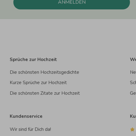
ANMELDEN
Sprüche zur Hochzeit
We
Die schönsten Hochzeitsgedichte
Ne
Kurze Sprüche zur Hochzeit
Sc
Die schönsten Zitate zur Hochzeit
Ge
Kundenservice
Ku
Wir sind für Dich da!