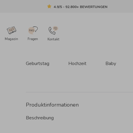
4.9/5 - 92.800+ BEWERTUNGEN
Magazin
Fragen
Kontakt
Geburtstag
Hochzeit
Baby
Produktinformationen
Beschreibung