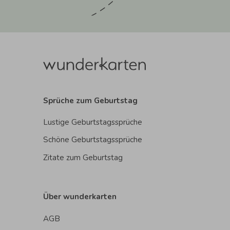
Sprüche zum Geburtstag
Lustige Geburtstagssprüche
Schöne Geburtstagssprüche
Zitate zum Geburtstag
Über wunderkarten
AGB