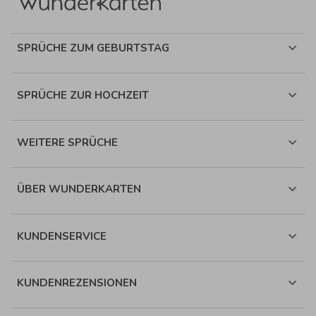
SPRÜCHE ZUM GEBURTSTAG
SPRÜCHE ZUR HOCHZEIT
WEITERE SPRÜCHE
ÜBER WUNDERKARTEN
KUNDENSERVICE
KUNDENREZENSIONEN