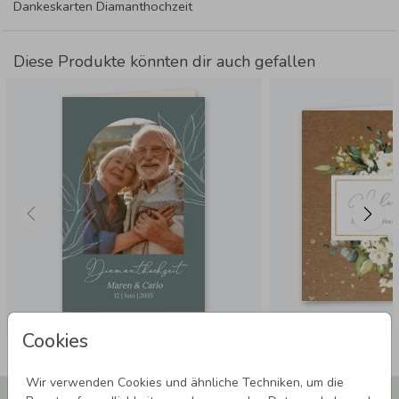
Dankeskarten Diamanthochzeit
Diese Produkte könnten dir auch gefallen
Cookies
Wir verwenden Cookies und ähnliche Techniken, um die
Newsletter abonnieren und 5,00 € Rabatt**