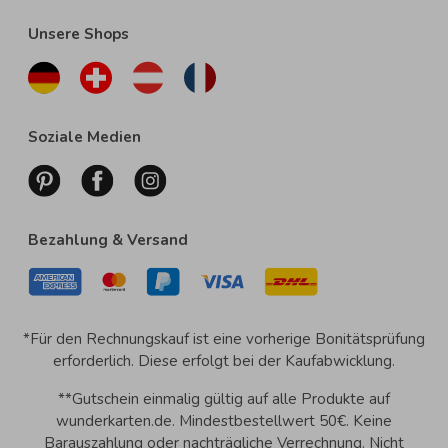
Unsere Shops
Soziale Medien
Bezahlung & Versand
*Für den Rechnungskauf ist eine vorherige Bonitätsprüfung
erforderlich. Diese erfolgt bei der Kaufabwicklung.
**Gutschein einmalig gültig auf alle Produkte auf
wunderkarten.de. Mindestbestellwert 50€. Keine
Barauszahlung oder nachträgliche Verrechnung. Nicht