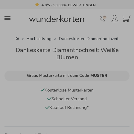
4.9/5 - 90.000+ BEWERTUNGEN
Hochzeitstag
Dankeskarten Diamanthochzeit
Dankeskarte Diamanthochzeit: Weiße
Blumen
Gratis Musterkarte mit dem Code
MUSTER
Kostenlose Musterkarten
Schneller Versand
Kauf auf Rechnung*