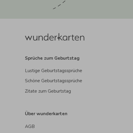
Sprüche zum Geburtstag
Lustige Geburtstagssprüche
Schöne Geburtstagssprüche
Zitate zum Geburtstag
Über wunderkarten
AGB