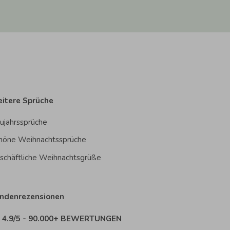
itere Sprüche
ujahrssprüche
höne Weihnachtssprüche
schäftliche Weihnachtsgrüße
ndenrezensionen
4.9/5 - 90.000+ BEWERTUNGEN