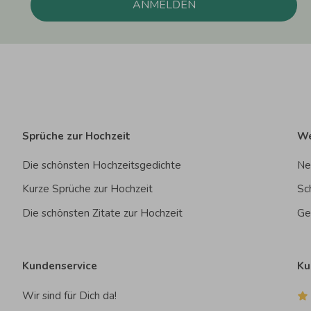
ANMELDEN
Sprüche zur Hochzeit
We
Die schönsten Hochzeitsgedichte
Ne
Kurze Sprüche zur Hochzeit
Sc
Die schönsten Zitate zur Hochzeit
Ge
Kundenservice
Ku
Wir sind für Dich da!