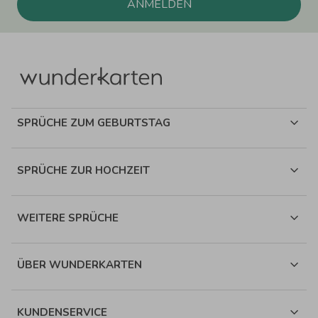
ANMELDEN
SPRÜCHE ZUM GEBURTSTAG
SPRÜCHE ZUR HOCHZEIT
WEITERE SPRÜCHE
ÜBER WUNDERKARTEN
KUNDENSERVICE