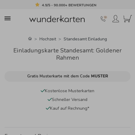
4.9/5 - 90.000+ BEWERTUNGEN
Hochzeit
Standesamt Einladung
Einladungskarte Standesamt: Goldener
Rahmen
Gratis Musterkarte mit dem Code
MUSTER
Kostenlose Musterkarten
Schneller Versand
Kauf auf Rechnung*