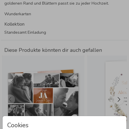
goldenen Rand und Blättern passt sie zu jeder Hochzeit.
Wunderkarten
Kollektion
Standesamt Einladung
Diese Produkte könnten dir auch gefallen
Cookies