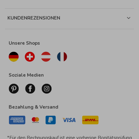
KUNDENREZENSIONEN
Unsere Shops
Soziale Medien
Bezahlung & Versand
*Für den Rechnungskauf ist eine vorherige Bonitätsprüfung