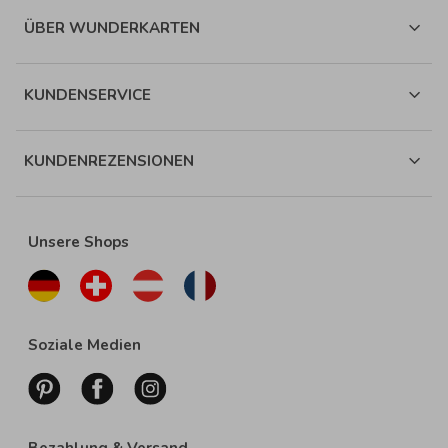
ÜBER WUNDERKARTEN
KUNDENSERVICE
KUNDENREZENSIONEN
Unsere Shops
Soziale Medien