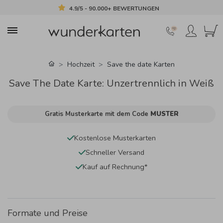
4.9/5 - 90.000+ BEWERTUNGEN
Hochzeit
Save the date Karten
Save The Date Karte: Unzertrennlich in Weiß
Gratis Musterkarte mit dem Code
MUSTER
Kostenlose Musterkarten
Schneller Versand
Kauf auf Rechnung*
Formate und Preise