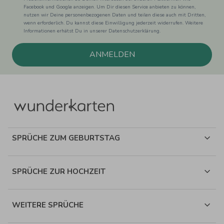
Facebook und Google anzeigen. Um Dir diesen Service anbieten zu können,
nutzen wir Deine personenbezogenen Daten und teilen diese auch mit Dritten,
wenn erforderlich. Du kannst diese Einwilligung jederzeit widerrufen. Weitere
Informationen erhätst Du in unserer Datenschutzerklärung.
ANMELDEN
SPRÜCHE ZUM GEBURTSTAG
SPRÜCHE ZUR HOCHZEIT
WEITERE SPRÜCHE