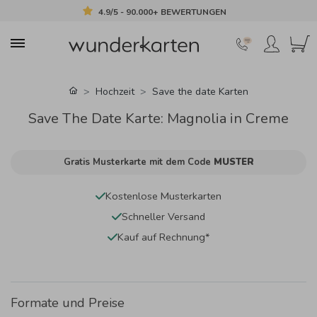
4.9/5 - 90.000+ BEWERTUNGEN
Hochzeit
Save the date Karten
Save The Date Karte: Magnolia in Creme
Gratis Musterkarte mit dem Code
MUSTER
Kostenlose Musterkarten
Schneller Versand
Kauf auf Rechnung*
Formate und Preise