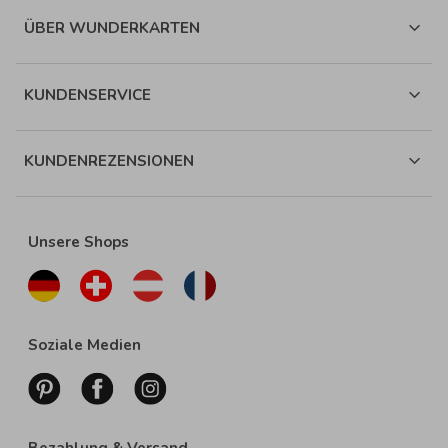
ÜBER WUNDERKARTEN
KUNDENSERVICE
KUNDENREZENSIONEN
Unsere Shops
Soziale Medien