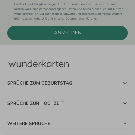
Facebook und Google anzeigen. Um Dir diesen Service anbieten zu können,
nutzen wir Deine personenbezogenen Daten und teilen diese auch mit Dritten,
wenn erforderlich. Du kannst diese Einwilligung jederzeit widerrufen. Weitere
Informationen erhätst Du in unserer Datenschutzerklärung.
ANMELDEN
SPRÜCHE ZUM GEBURTSTAG
SPRÜCHE ZUR HOCHZEIT
WEITERE SPRÜCHE