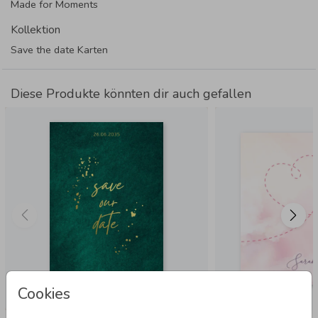
Made for Moments
Kollektion
Save the date Karten
Diese Produkte könnten dir auch gefallen
Cookies