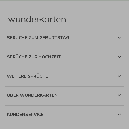
SPRÜCHE ZUM GEBURTSTAG
SPRÜCHE ZUR HOCHZEIT
WEITERE SPRÜCHE
ÜBER WUNDERKARTEN
KUNDENSERVICE