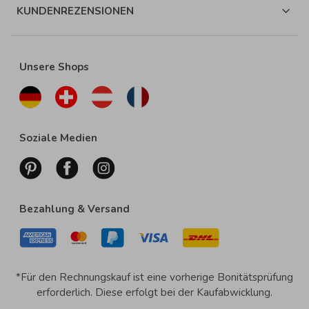
KUNDENREZENSIONEN
Unsere Shops
Soziale Medien
Bezahlung & Versand
*Für den Rechnungskauf ist eine vorherige Bonitätsprüfung
erforderlich. Diese erfolgt bei der Kaufabwicklung.