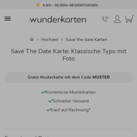
4.9/5 - 90.000+ BEWERTUNGEN
Hochzeit
Save the date Karten
Save The Date Karte: Klassische Typo mit
Foto
Gratis Musterkarte mit dem Code
MUSTER
Kostenlose Musterkarten
Schneller Versand
Kauf auf Rechnung*