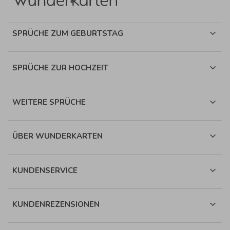
SPRÜCHE ZUM GEBURTSTAG
SPRÜCHE ZUR HOCHZEIT
WEITERE SPRÜCHE
ÜBER WUNDERKARTEN
KUNDENSERVICE
KUNDENREZENSIONEN