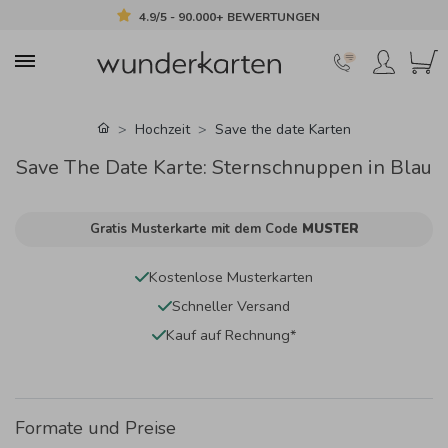
4.9/5 - 90.000+ BEWERTUNGEN
Hochzeit
Save the date Karten
Save The Date Karte: Sternschnuppen in Blau
Gratis Musterkarte mit dem Code
MUSTER
Kostenlose Musterkarten
Schneller Versand
Kauf auf Rechnung*
Formate und Preise