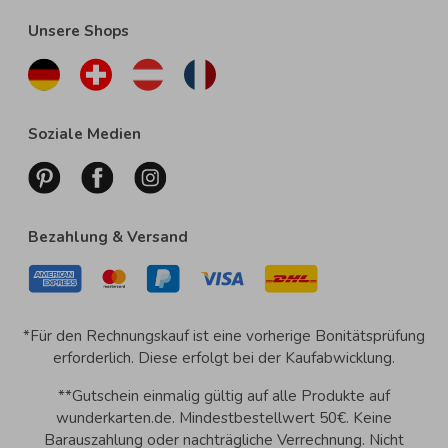
Unsere Shops
Soziale Medien
Bezahlung & Versand
*Für den Rechnungskauf ist eine vorherige Bonitätsprüfung
erforderlich. Diese erfolgt bei der Kaufabwicklung.
**Gutschein einmalig gültig auf alle Produkte auf
wunderkarten.de. Mindestbestellwert 50€. Keine
Barauszahlung oder nachträgliche Verrechnung. Nicht