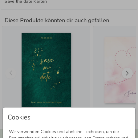
Save the date Karten
Diese Produkte könnten dir auch gefallen
Cookies
Wir verwenden Cookies und ähnliche Techniken, um die
Newsletter abonnieren und 5,00 € Rabatt**