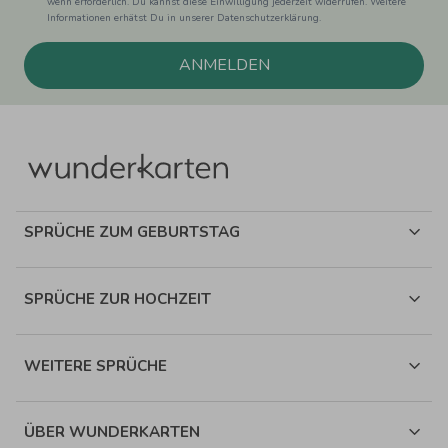
wenn erforderlich. Du kannst diese Einwilligung jederzeit widerrufen. Weitere
Informationen erhätst Du in unserer Datenschutzerklärung.
ANMELDEN
SPRÜCHE ZUM GEBURTSTAG
SPRÜCHE ZUR HOCHZEIT
WEITERE SPRÜCHE
ÜBER WUNDERKARTEN