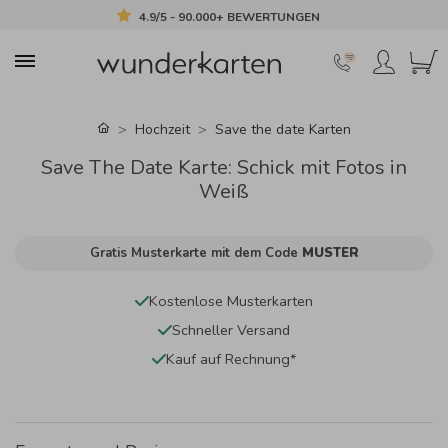
4.9/5 - 90.000+ BEWERTUNGEN
Hochzeit
Save the date Karten
Save The Date Karte: Schick mit Fotos in
Weiß
Gratis Musterkarte mit dem Code
MUSTER
Kostenlose Musterkarten
Schneller Versand
Kauf auf Rechnung*