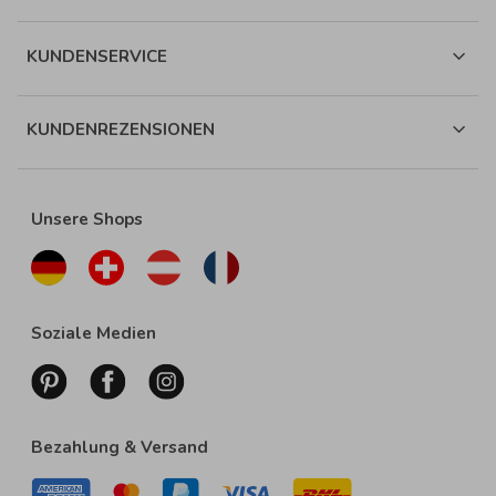
KUNDENSERVICE
KUNDENREZENSIONEN
Unsere Shops
Soziale Medien
Bezahlung & Versand