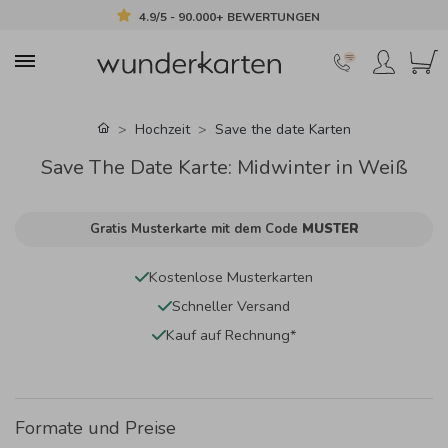
4.9/5 - 90.000+ BEWERTUNGEN
Hochzeit
Save the date Karten
Save The Date Karte: Midwinter in Weiß
Gratis Musterkarte mit dem Code
MUSTER
Kostenlose Musterkarten
Schneller Versand
Kauf auf Rechnung*
Formate und Preise