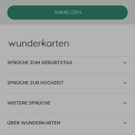
ANMELDEN
SPRÜCHE ZUM GEBURTSTAG
SPRÜCHE ZUR HOCHZEIT
WEITERE SPRÜCHE
ÜBER WUNDERKARTEN