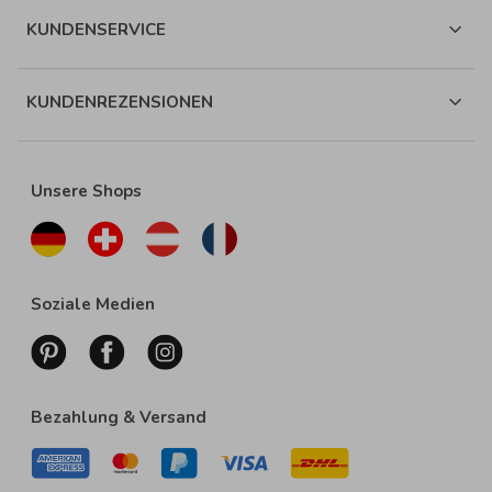
KUNDENSERVICE
KUNDENREZENSIONEN
Unsere Shops
Soziale Medien
Bezahlung & Versand