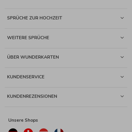
SPRÜCHE ZUR HOCHZEIT
WEITERE SPRÜCHE
ÜBER WUNDERKARTEN
KUNDENSERVICE
KUNDENREZENSIONEN
Unsere Shops