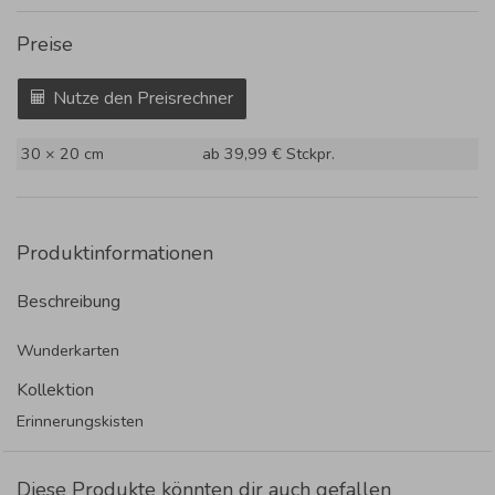
Preise
Nutze den Preisrechner
30 × 20 cm
ab 39,99 €
Stckpr.
Produktinformationen
Beschreibung
Wunderkarten
Kollektion
Erinnerungskisten
Diese Produkte könnten dir auch gefallen