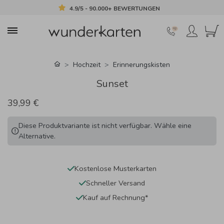
4.9/5 - 90.000+ BEWERTUNGEN
Hochzeit
Erinnerungskisten
Sunset
39,99 €
Diese Produktvariante ist nicht verfügbar. Wähle eine
Alternative.
Kostenlose Musterkarten
Schneller Versand
Kauf auf Rechnung*