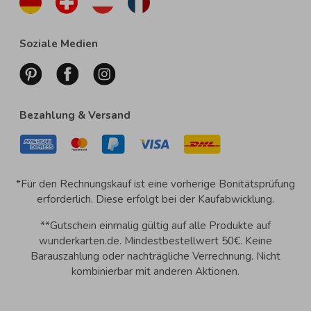
Soziale Medien
Bezahlung & Versand
*Für den Rechnungskauf ist eine vorherige Bonitätsprüfung
erforderlich. Diese erfolgt bei der Kaufabwicklung.
**Gutschein einmalig gültig auf alle Produkte auf
wunderkarten.de. Mindestbestellwert 50€. Keine
Barauszahlung oder nachträgliche Verrechnung. Nicht
kombinierbar mit anderen Aktionen.