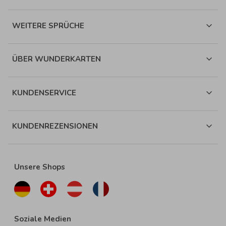
WEITERE SPRÜCHE
ÜBER WUNDERKARTEN
KUNDENSERVICE
KUNDENREZENSIONEN
Unsere Shops
Soziale Medien