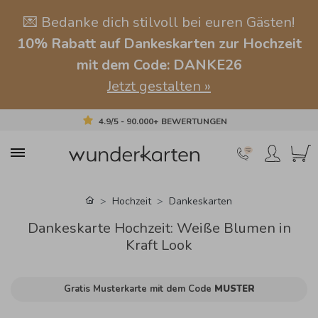
💌 Bedanke dich stilvoll bei euren Gästen!
10% Rabatt auf Dankeskarten zur Hochzeit
mit dem Code: DANKE26
Jetzt gestalten »
4.9/5 - 90.000+ BEWERTUNGEN
Hochzeit
Dankeskarten
Dankeskarte Hochzeit: Weiße Blumen in
Kraft Look
Gratis Musterkarte mit dem Code
MUSTER