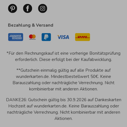
Bezahlung & Versand
*Für den Rechnungskauf ist eine vorherige Bonitätsprüfung
erforderlich. Diese erfolgt bei der Kaufabwicklung.
**Gutschein einmalig gültig auf alle Produkte auf
wunderkarten.de. Mindestbestellwert 50€. Keine
Barauszahlung oder nachträgliche Verrechnung. Nicht
kombinierbar mit anderen Aktionen.
DANKE26: Gutschein gültig bis 30.9.2026 auf Dankeskarten
Hochzeit auf wunderkarten.de. Keine Barauszahlung oder
nachträgliche Verrechnung. Nicht kombinierbar mit anderen
Aktionen.