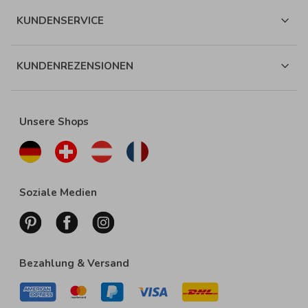
KUNDENSERVICE
KUNDENREZENSIONEN
Unsere Shops
Soziale Medien
Bezahlung & Versand