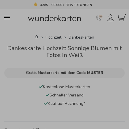
4.9/5 - 90.000+ BEWERTUNGEN
Hochzeit
Dankeskarten
Dankeskarte Hochzeit: Sonnige Blumen mit
Fotos in Weiß
Gratis Musterkarte mit dem Code
MUSTER
Kostenlose Musterkarten
Schneller Versand
Kauf auf Rechnung*