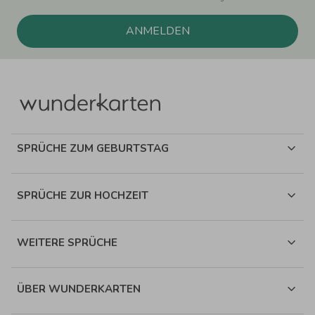
ANMELDEN
SPRÜCHE ZUM GEBURTSTAG
SPRÜCHE ZUR HOCHZEIT
WEITERE SPRÜCHE
ÜBER WUNDERKARTEN