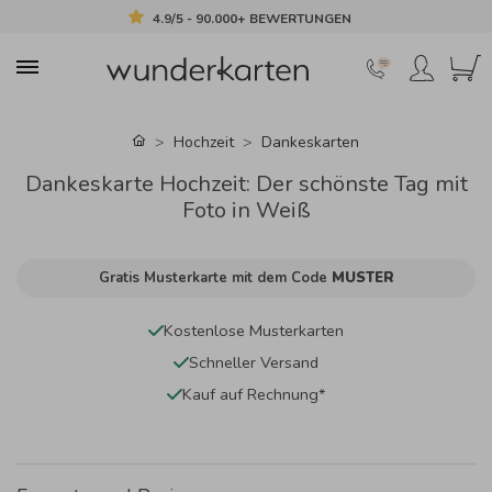
4.9/5 - 90.000+ BEWERTUNGEN
Hochzeit
Dankeskarten
Dankeskarte Hochzeit: Der schönste Tag mit
Foto in Weiß
Gratis Musterkarte mit dem Code
MUSTER
Kostenlose Musterkarten
Schneller Versand
Kauf auf Rechnung*