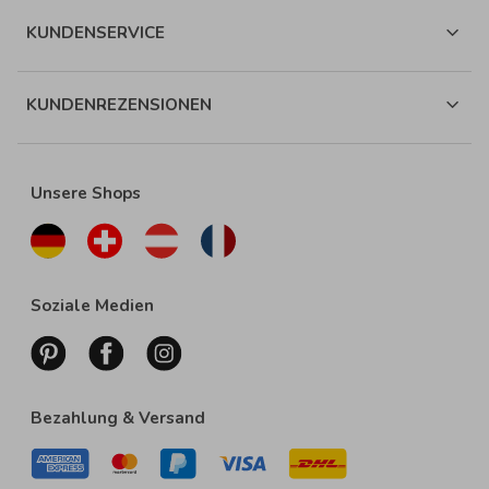
KUNDENSERVICE
KUNDENREZENSIONEN
Unsere Shops
Soziale Medien
Bezahlung & Versand