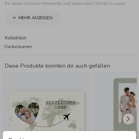
für vielen schönen Momente und liebevollen Worte zu eurer
Hochzeit.
MEHR ANZEIGEN
Kollektion
Dankeskarten
Diese Produkte könnten dir auch gefallen