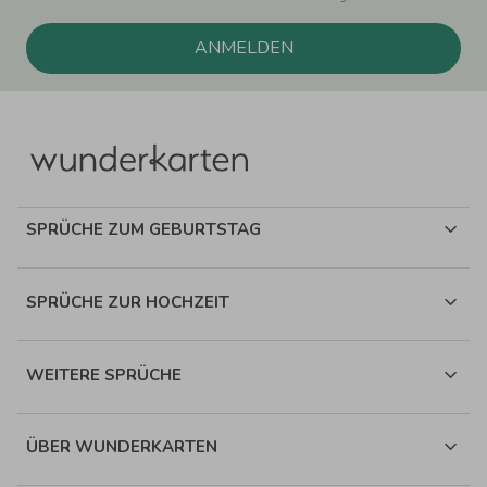
ANMELDEN
SPRÜCHE ZUM GEBURTSTAG
SPRÜCHE ZUR HOCHZEIT
WEITERE SPRÜCHE
ÜBER WUNDERKARTEN