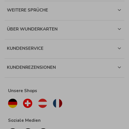
WEITERE SPRÜCHE
ÜBER WUNDERKARTEN
KUNDENSERVICE
KUNDENREZENSIONEN
Unsere Shops
Soziale Medien