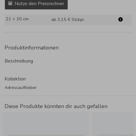
Nutze den Preisrechner
21 × 30 cm
ab 3,15 €
Stckpr.
Produktinformationen
Beschreibung
Kollektion
Adressaufkleber
Diese Produkte könnten dir auch gefallen