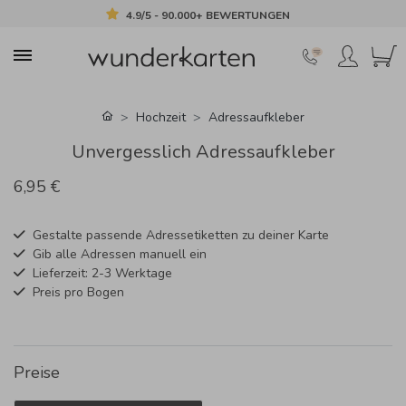
4.9/5 - 90.000+ BEWERTUNGEN
Hochzeit
Adressaufkleber
Unvergesslich Adressaufkleber
6,95 €
Gestalte passende Adressetiketten zu deiner Karte
Gib alle Adressen manuell ein
Lieferzeit: 2-3 Werktage
Preis pro Bogen
Preise