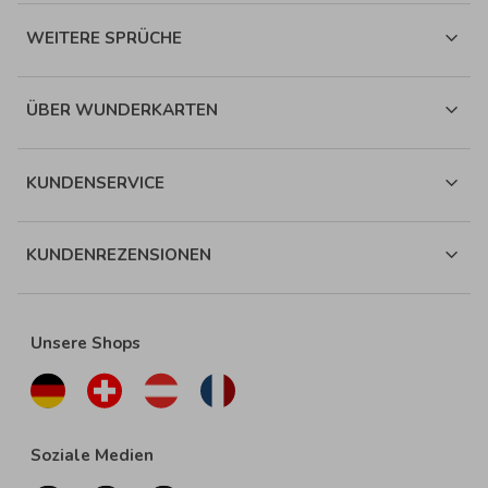
WEITERE SPRÜCHE
ÜBER WUNDERKARTEN
KUNDENSERVICE
KUNDENREZENSIONEN
Unsere Shops
Soziale Medien