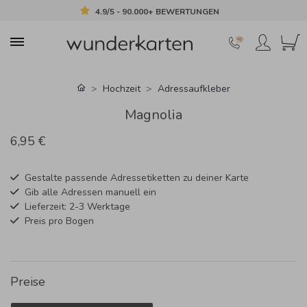
4.9/5 - 90.000+ BEWERTUNGEN
Hochzeit
Adressaufkleber
Magnolia
6,95 €
Gestalte passende Adressetiketten zu deiner Karte
Gib alle Adressen manuell ein
Lieferzeit: 2-3 Werktage
Preis pro Bogen
Preise