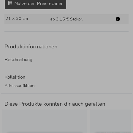
Nutze den Preisrechner
21 × 30 cm
ab 3,15 €
Stckpr.
Produktinformationen
Beschreibung
Kollektion
Adressaufkleber
Diese Produkte könnten dir auch gefallen