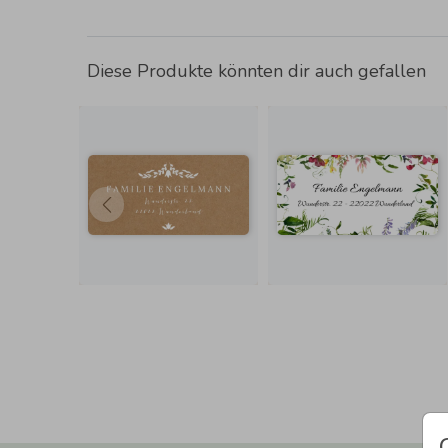
Diese Produkte könnten dir auch gefallen