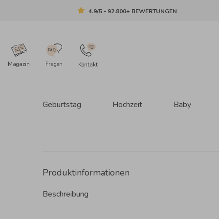
4.9/5 - 92.800+ BEWERTUNGEN
Magazin
Fragen
Kontakt
Geburtstag
Hochzeit
Baby
Produktinformationen
Beschreibung