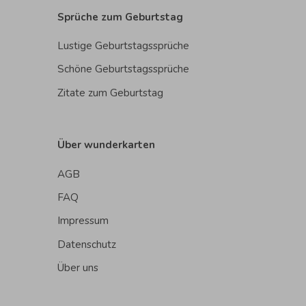
Sprüche zum Geburtstag
Lustige Geburtstagssprüche
Schöne Geburtstagssprüche
Zitate zum Geburtstag
Über wunderkarten
AGB
FAQ
Impressum
Datenschutz
Über uns