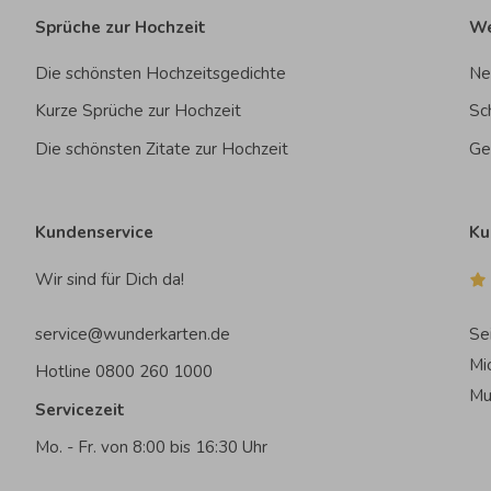
Sprüche zur Hochzeit
We
Die schönsten Hochzeitsgedichte
Ne
Kurze Sprüche zur Hochzeit
Sc
Die schönsten Zitate zur Hochzeit
Ge
Kundenservice
Ku
Wir sind für Dich da!
service@wunderkarten.de
Se
Mi
Hotline 0800 260 1000
Mu
Servicezeit
Mo. - Fr. von 8:00 bis 16:30 Uhr