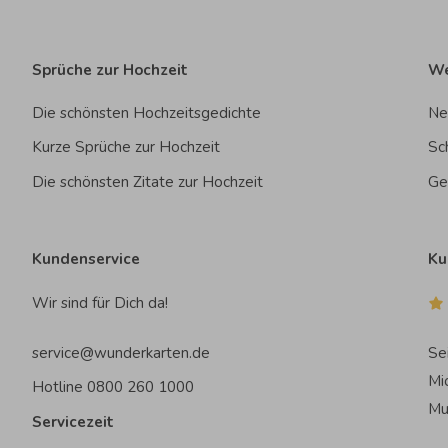
Sprüche zur Hochzeit
We
Die schönsten Hochzeitsgedichte
Ne
Kurze Sprüche zur Hochzeit
Sc
Die schönsten Zitate zur Hochzeit
Ge
Kundenservice
Ku
Wir sind für Dich da!
service@wunderkarten.de
Se
Mi
Hotline 0800 260 1000
Mu
Servicezeit