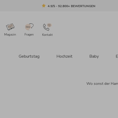
4.9/5 - 92.800+ BEWERTUNGEN
Magazin
Fragen
Kontakt
Geburtstag
Hochzeit
Baby
E
Wo sonst der Hamme