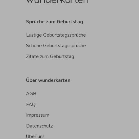
Sprüche zum Geburtstag
Lustige Geburtstagssprüche
Schöne Geburtstagssprüche
Zitate zum Geburtstag
Über wunderkarten
AGB
FAQ
Impressum
Datenschutz
Über uns