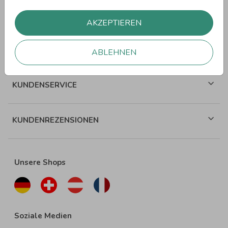
WEITERE SPRÜCHE
AKZEPTIEREN
ÜBER WUNDERKARTEN
ABLEHNEN
KUNDENSERVICE
KUNDENREZENSIONEN
Unsere Shops
Soziale Medien