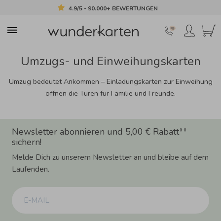
4.9/5 - 90.000+ BEWERTUNGEN
Umzugs- und Einweihungskarten
Umzug bedeutet Ankommen – Einladungskarten zur Einweihung
öffnen die Türen für Familie und Freunde.
Newsletter abonnieren und 5,00 € Rabatt**
sichern!
Melde Dich zu unserem Newsletter an und bleibe auf dem
Laufenden.