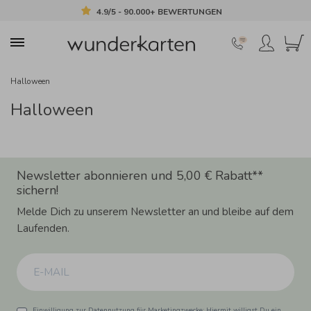
4.9/5 - 90.000+ BEWERTUNGEN
Halloween
Halloween
Newsletter abonnieren und 5,00 € Rabatt**
sichern!
Melde Dich zu unserem Newsletter an und bleibe auf dem
Laufenden.
Einwilligung zur Datennutzung für Marketingzwecke: Hiermit willigst Du ein,