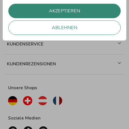
WEITERE SPRÜCHE
AKZEPTIEREN
ÜBER WUNDERKARTEN
ABLEHNEN
KUNDENSERVICE
KUNDENREZENSIONEN
Unsere Shops
Soziale Medien