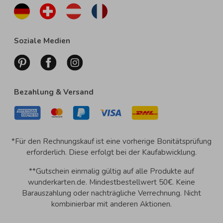
Soziale Medien
Bezahlung & Versand
*Für den Rechnungskauf ist eine vorherige Bonitätsprüfung
erforderlich. Diese erfolgt bei der Kaufabwicklung.
**Gutschein einmalig gültig auf alle Produkte auf
wunderkarten.de. Mindestbestellwert 50€. Keine
Barauszahlung oder nachträgliche Verrechnung. Nicht
kombinierbar mit anderen Aktionen.