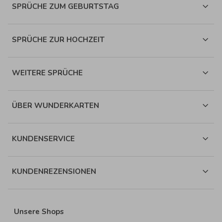
SPRÜCHE ZUM GEBURTSTAG
SPRÜCHE ZUR HOCHZEIT
WEITERE SPRÜCHE
ÜBER WUNDERKARTEN
KUNDENSERVICE
KUNDENREZENSIONEN
Unsere Shops