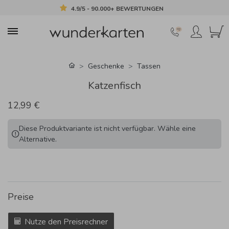
4.9/5 - 90.000+ BEWERTUNGEN
Geschenke
Tassen
Katzenfisch
12,99 €
Diese Produktvariante ist nicht verfügbar. Wähle eine
Alternative.
Preise
Nutze den Preisrechner