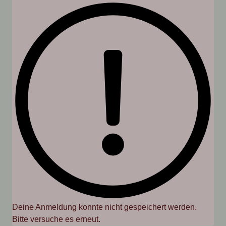
Deine Anmeldung konnte nicht gespeichert werden.
Bitte versuche es erneut.