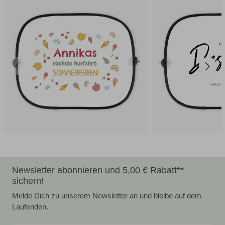
Newsletter abonnieren und 5,00 € Rabatt**
sichern!
Melde Dich zu unserem Newsletter an und bleibe auf dem
Laufenden.