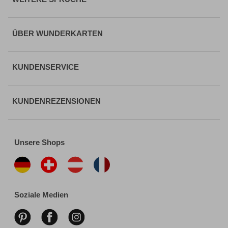
ÜBER WUNDERKARTEN
KUNDENSERVICE
KUNDENREZENSIONEN
Unsere Shops
Soziale Medien