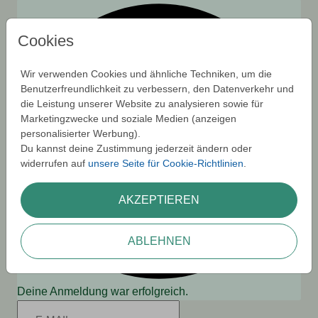
Cookies
Wir verwenden Cookies und ähnliche Techniken, um die
Benutzerfreundlichkeit zu verbessern, den Datenverkehr und
die Leistung unserer Website zu analysieren sowie für
Marketingzwecke und soziale Medien (anzeigen
personalisierter Werbung).
Du kannst deine Zustimmung jederzeit ändern oder
widerrufen auf
unsere Seite für Cookie-Richtlinien
.
AKZEPTIEREN
ABLEHNEN
Deine Anmeldung war erfolgreich.