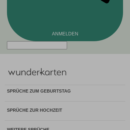
ANMELDEN
SPRÜCHE ZUM GEBURTSTAG
SPRÜCHE ZUR HOCHZEIT
WEITERE SPRÜCHE