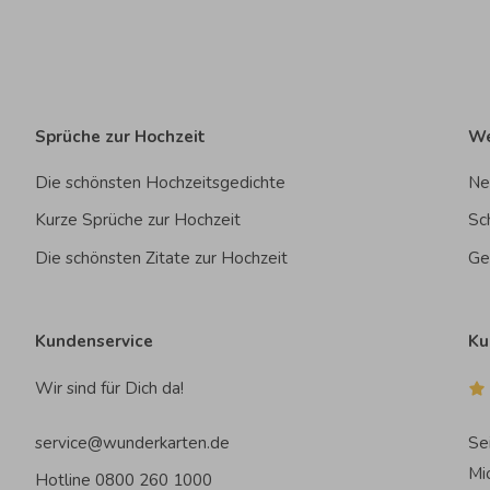
Sprüche zur Hochzeit
We
Die schönsten Hochzeitsgedichte
Ne
Kurze Sprüche zur Hochzeit
Sc
Die schönsten Zitate zur Hochzeit
Ge
Kundenservice
Ku
Wir sind für Dich da!
service@wunderkarten.de
Se
Mi
Hotline 0800 260 1000