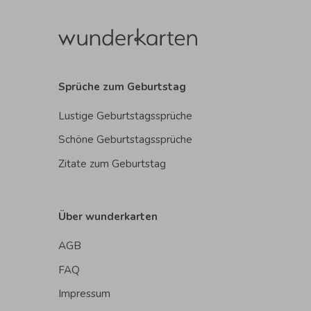
Sprüche zum Geburtstag
Lustige Geburtstagssprüche
Schöne Geburtstagssprüche
Zitate zum Geburtstag
Über wunderkarten
AGB
FAQ
Impressum