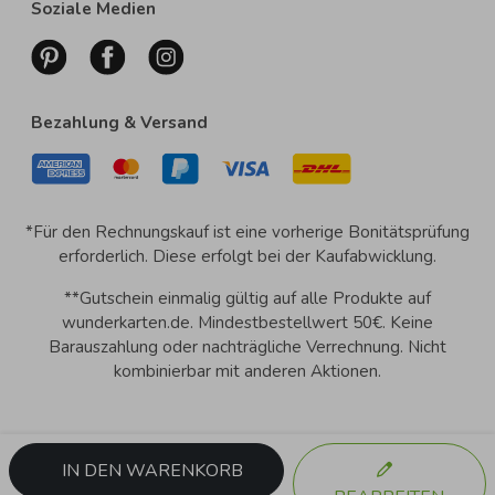
Soziale Medien
Bezahlung & Versand
*Für den Rechnungskauf ist eine vorherige Bonitätsprüfung
erforderlich. Diese erfolgt bei der Kaufabwicklung.
**Gutschein einmalig gültig auf alle Produkte auf
wunderkarten.de. Mindestbestellwert 50€. Keine
Barauszahlung oder nachträgliche Verrechnung. Nicht
kombinierbar mit anderen Aktionen.
IN DEN WARENKORB