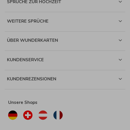
SPRÜCHE ZUR HOCHZEIT
WEITERE SPRÜCHE
ÜBER WUNDERKARTEN
KUNDENSERVICE
KUNDENREZENSIONEN
Unsere Shops