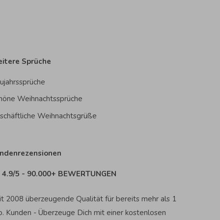
itere Sprüche
ujahrssprüche
höne Weihnachtssprüche
schäftliche Weihnachtsgrüße
ndenrezensionen
4.9/5 - 90.000+ BEWERTUNGEN
it 2008 überzeugende Qualität für bereits mehr als 1
o. Kunden - Überzeuge Dich mit einer kostenlosen