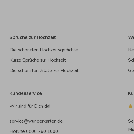
Sprüche zur Hochzeit
We
Die schönsten Hochzeitsgedichte
Ne
Kurze Sprüche zur Hochzeit
Sc
Die schönsten Zitate zur Hochzeit
Ge
Kundenservice
Ku
Wir sind für Dich da!
service@wunderkarten.de
Se
Mi
Hotline 0800 260 1000