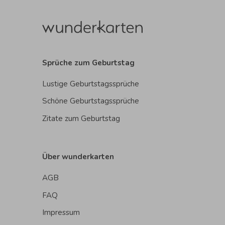
Sprüche zum Geburtstag
Lustige Geburtstagssprüche
Schöne Geburtstagssprüche
Zitate zum Geburtstag
Über wunderkarten
AGB
FAQ
Impressum