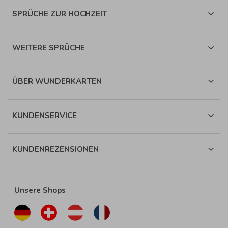
SPRÜCHE ZUR HOCHZEIT
WEITERE SPRÜCHE
ÜBER WUNDERKARTEN
KUNDENSERVICE
KUNDENREZENSIONEN
Unsere Shops