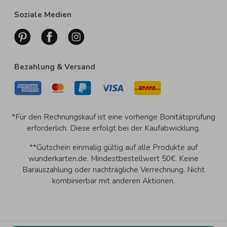
Soziale Medien
Bezahlung & Versand
*Für den Rechnungskauf ist eine vorherige Bonitätsprüfung
erforderlich. Diese erfolgt bei der Kaufabwicklung.
**Gutschein einmalig gültig auf alle Produkte auf
wunderkarten.de. Mindestbestellwert 50€. Keine
Barauszahlung oder nachträgliche Verrechnung. Nicht
kombinierbar mit anderen Aktionen.