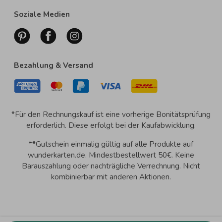
Soziale Medien
Bezahlung & Versand
*Für den Rechnungskauf ist eine vorherige Bonitätsprüfung
erforderlich. Diese erfolgt bei der Kaufabwicklung.
**Gutschein einmalig gültig auf alle Produkte auf
wunderkarten.de. Mindestbestellwert 50€. Keine
Barauszahlung oder nachträgliche Verrechnung. Nicht
kombinierbar mit anderen Aktionen.