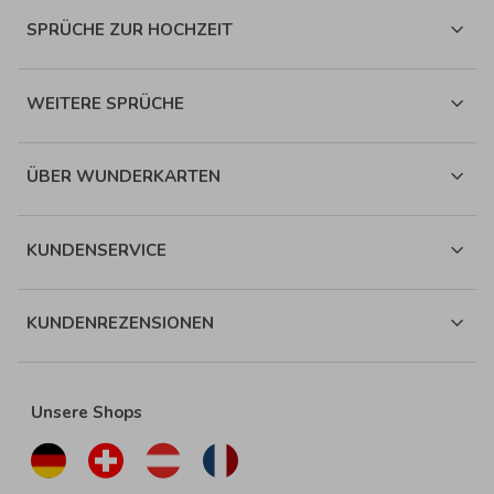
SPRÜCHE ZUR HOCHZEIT
WEITERE SPRÜCHE
ÜBER WUNDERKARTEN
KUNDENSERVICE
KUNDENREZENSIONEN
Unsere Shops