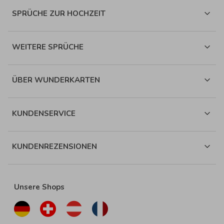
SPRÜCHE ZUR HOCHZEIT
WEITERE SPRÜCHE
ÜBER WUNDERKARTEN
KUNDENSERVICE
KUNDENREZENSIONEN
Unsere Shops