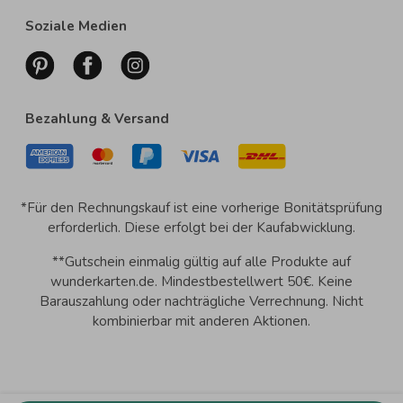
Soziale Medien
Bezahlung & Versand
*Für den Rechnungskauf ist eine vorherige Bonitätsprüfung
erforderlich. Diese erfolgt bei der Kaufabwicklung.
**Gutschein einmalig gültig auf alle Produkte auf
wunderkarten.de. Mindestbestellwert 50€. Keine
Barauszahlung oder nachträgliche Verrechnung. Nicht
kombinierbar mit anderen Aktionen.