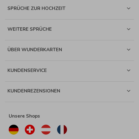
SPRÜCHE ZUR HOCHZEIT
WEITERE SPRÜCHE
ÜBER WUNDERKARTEN
KUNDENSERVICE
KUNDENREZENSIONEN
Unsere Shops