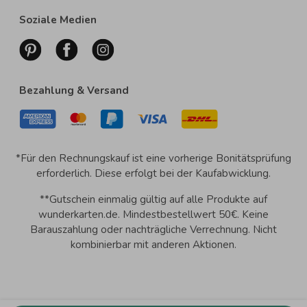
Soziale Medien
Bezahlung & Versand
*Für den Rechnungskauf ist eine vorherige Bonitätsprüfung
erforderlich. Diese erfolgt bei der Kaufabwicklung.
**Gutschein einmalig gültig auf alle Produkte auf
wunderkarten.de. Mindestbestellwert 50€. Keine
Barauszahlung oder nachträgliche Verrechnung. Nicht
kombinierbar mit anderen Aktionen.