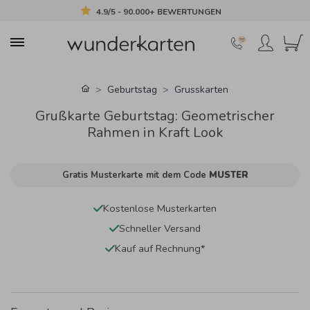
4.9/5 - 90.000+ BEWERTUNGEN
Geburtstag
Grusskarten
Grußkarte Geburtstag: Geometrischer
Rahmen in Kraft Look
Gratis Musterkarte mit dem Code
MUSTER
Kostenlose Musterkarten
Schneller Versand
Kauf auf Rechnung*