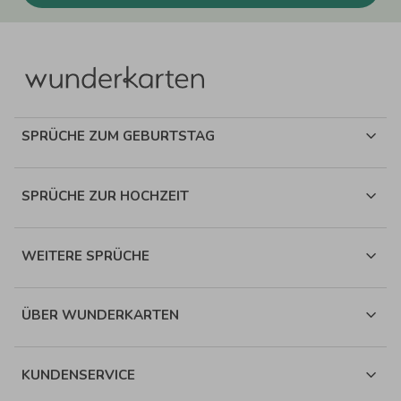
SPRÜCHE ZUM GEBURTSTAG
SPRÜCHE ZUR HOCHZEIT
WEITERE SPRÜCHE
ÜBER WUNDERKARTEN
KUNDENSERVICE