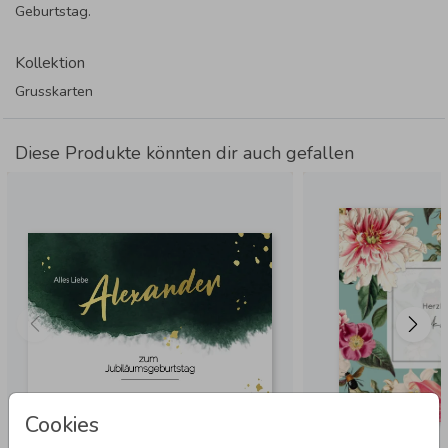
Geburtstag.
Kollektion
Grusskarten
Diese Produkte könnten dir auch gefallen
Cookies