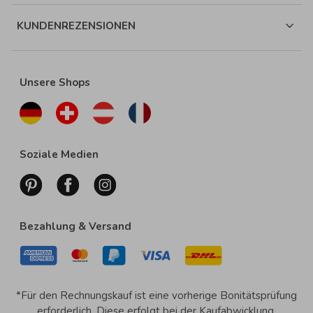
KUNDENREZENSIONEN
Unsere Shops
Soziale Medien
Bezahlung & Versand
*Für den Rechnungskauf ist eine vorherige Bonitätsprüfung
erforderlich. Diese erfolgt bei der Kaufabwicklung.