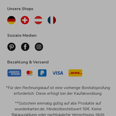
Unsere Shops
Soziale Medien
Bezahlung & Versand
*Für den Rechnungskauf ist eine vorherige Bonitätsprüfung
erforderlich. Diese erfolgt bei der Kaufabwicklung.
**Gutschein einmalig gültig auf alle Produkte auf
wunderkarten.de. Mindestbestellwert 50€. Keine
Barauszahlung oder nachträgliche Verrechnung. Nicht