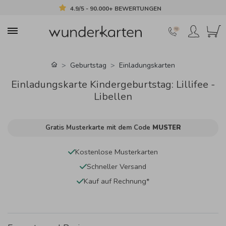
4.9/5 - 90.000+ BEWERTUNGEN
Geburtstag
Einladungskarten
Einladungskarte Kindergeburtstag: Lillifee -
Libellen
Gratis Musterkarte mit dem Code
MUSTER
Kostenlose Musterkarten
Schneller Versand
Kauf auf Rechnung*