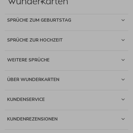
SPRÜCHE ZUM GEBURTSTAG
SPRÜCHE ZUR HOCHZEIT
WEITERE SPRÜCHE
ÜBER WUNDERKARTEN
KUNDENSERVICE
KUNDENREZENSIONEN