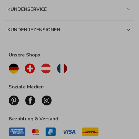
KUNDENSERVICE
KUNDENREZENSIONEN
Unsere Shops
Soziale Medien
Bezahlung & Versand