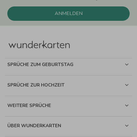
ANMELDEN
SPRÜCHE ZUM GEBURTSTAG
SPRÜCHE ZUR HOCHZEIT
WEITERE SPRÜCHE
ÜBER WUNDERKARTEN