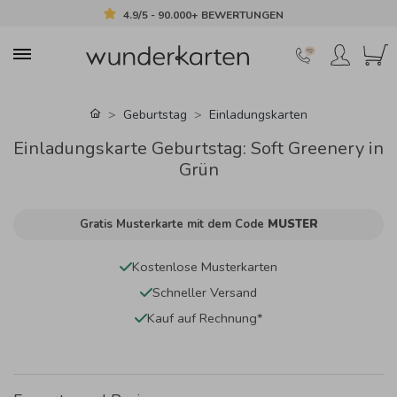
4.9/5 - 90.000+ BEWERTUNGEN
Geburtstag
Einladungskarten
Einladungskarte Geburtstag: Soft Greenery in
Grün
Gratis Musterkarte mit dem Code
MUSTER
Kostenlose Musterkarten
Schneller Versand
Kauf auf Rechnung*