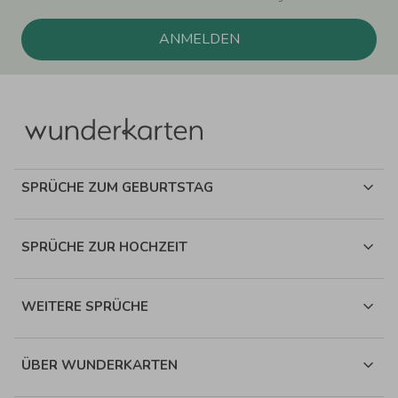
ANMELDEN
SPRÜCHE ZUM GEBURTSTAG
SPRÜCHE ZUR HOCHZEIT
WEITERE SPRÜCHE
ÜBER WUNDERKARTEN