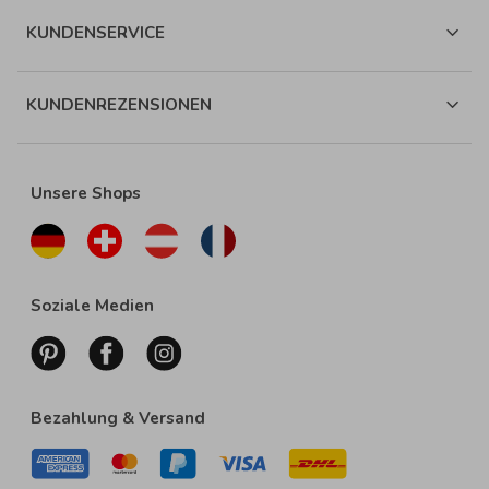
KUNDENSERVICE
KUNDENREZENSIONEN
Unsere Shops
Soziale Medien
Bezahlung & Versand