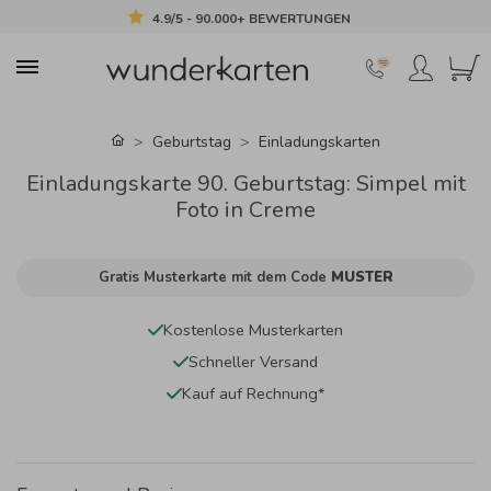
4.9/5 - 90.000+ BEWERTUNGEN
Geburtstag
Einladungskarten
Einladungskarte 90. Geburtstag: Simpel mit
Foto in Creme
Gratis Musterkarte mit dem Code
MUSTER
Kostenlose Musterkarten
Schneller Versand
Kauf auf Rechnung*