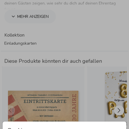
deinen Gästen zeigen, wie sehr du dich auf deinen Ehrentag
freust.
MEHR ANZEIGEN
Kollektion
Einladungskarten
Diese Produkte könnten dir auch gefallen