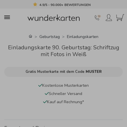
4.9/5 - 90.000+ BEWERTUNGEN
Geburtstag
Einladungskarten
Einladungskarte 90. Geburtstag: Schriftzug
mit Fotos in Weiß
Gratis Musterkarte mit dem Code
MUSTER
Kostenlose Musterkarten
Schneller Versand
Kauf auf Rechnung*