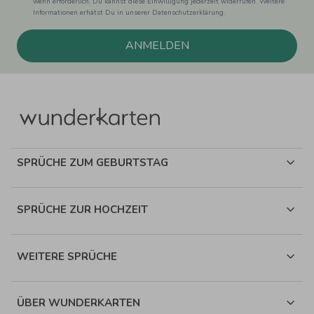
wenn erforderlich. Du kannst diese Einwilligung jederzeit widerrufen. Weitere
Informationen erhätst Du in unserer Datenschutzerklärung.
ANMELDEN
SPRÜCHE ZUM GEBURTSTAG
SPRÜCHE ZUR HOCHZEIT
WEITERE SPRÜCHE
ÜBER WUNDERKARTEN