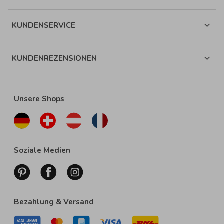
KUNDENSERVICE
KUNDENREZENSIONEN
Unsere Shops
Soziale Medien
Bezahlung & Versand