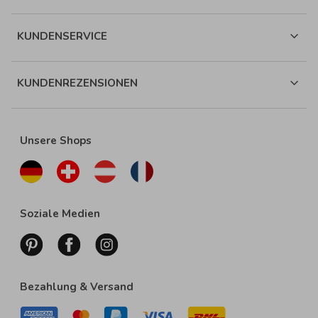
KUNDENSERVICE
KUNDENREZENSIONEN
Unsere Shops
Soziale Medien
Bezahlung & Versand