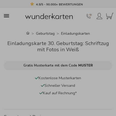
4.9/5 - 90.000+ BEWERTUNGEN
Geburtstag
Einladungskarten
Einladungskarte 30. Geburtstag: Schriftzug
mit Fotos in Weiß
Gratis Musterkarte mit dem Code
MUSTER
Kostenlose Musterkarten
Schneller Versand
Kauf auf Rechnung*