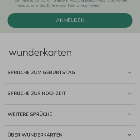
wenn erforderlich. Du kannst diese Einwilligung jederzeit widerrufen. Weitere
Informationen erhätst Du in unserer Datenschutzerklärung.
ANMELDEN
SPRÜCHE ZUM GEBURTSTAG
SPRÜCHE ZUR HOCHZEIT
WEITERE SPRÜCHE
ÜBER WUNDERKARTEN