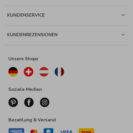
KUNDENSERVICE
KUNDENREZENSIONEN
Unsere Shops
Soziale Medien
Bezahlung & Versand