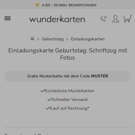
4.9/5 - 90.000+ BEWERTUNGEN
Geburtstag
Einladungskarten
Einladungskarte Geburtstag: Schriftzug mit
Fotos
Gratis Musterkarte mit dem Code
MUSTER
Kostenlose Musterkarten
Schneller Versand
Kauf auf Rechnung*