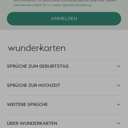
wenn erforderlich. Du kannst diese Einwilligung jederzeit widerrufen. Weitere
Informationen erhätst Du in unserer Datenschutzerklärung.
ANMELDEN
SPRÜCHE ZUM GEBURTSTAG
SPRÜCHE ZUR HOCHZEIT
WEITERE SPRÜCHE
ÜBER WUNDERKARTEN