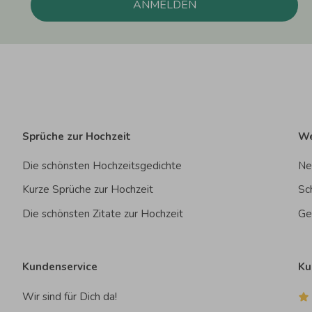
ANMELDEN
Sprüche zur Hochzeit
We
Die schönsten Hochzeitsgedichte
Ne
Kurze Sprüche zur Hochzeit
Sc
Die schönsten Zitate zur Hochzeit
Ge
Kundenservice
Ku
Wir sind für Dich da!