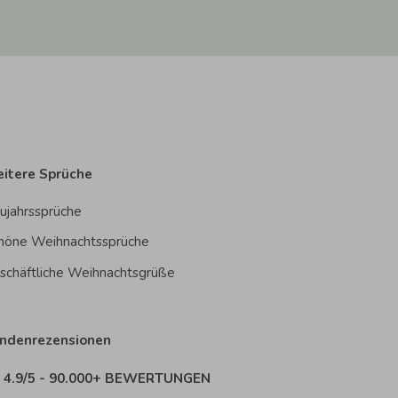
itere Sprüche
ujahrssprüche
höne Weihnachtssprüche
schäftliche Weihnachtsgrüße
ndenrezensionen
4.9/5 - 90.000+ BEWERTUNGEN