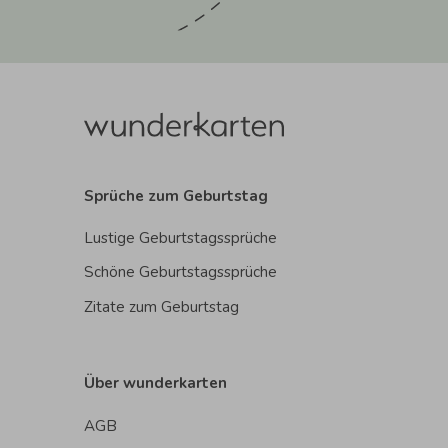
Sprüche zum Geburtstag
Lustige Geburtstagssprüche
Schöne Geburtstagssprüche
Zitate zum Geburtstag
Über wunderkarten
AGB