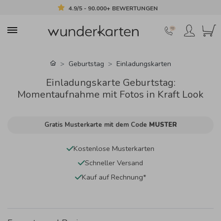
4.9/5 - 90.000+ BEWERTUNGEN
Geburtstag
Einladungskarten
Einladungskarte Geburtstag:
Momentaufnahme mit Fotos in Kraft Look
Gratis Musterkarte mit dem Code
MUSTER
Kostenlose Musterkarten
Schneller Versand
Kauf auf Rechnung*