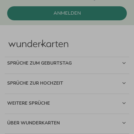
ANMELDEN
SPRÜCHE ZUM GEBURTSTAG
SPRÜCHE ZUR HOCHZEIT
WEITERE SPRÜCHE
ÜBER WUNDERKARTEN