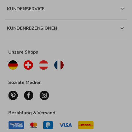
KUNDENSERVICE
KUNDENREZENSIONEN
Unsere Shops
Soziale Medien
Bezahlung & Versand