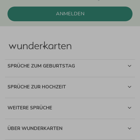
ANMELDEN
SPRÜCHE ZUM GEBURTSTAG
SPRÜCHE ZUR HOCHZEIT
WEITERE SPRÜCHE
ÜBER WUNDERKARTEN