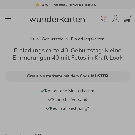
4.9/5 - 90.000+ BEWERTUNGEN
Geburtstag
Einladungskarten
Einladungskarte 40. Geburtstag: Meine
Erinnerungen 40 mit Fotos in Kraft Look
Gratis Musterkarte mit dem Code
MUSTER
Kostenlose Musterkarten
Schneller Versand
Kauf auf Rechnung*