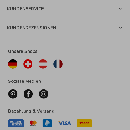
KUNDENSERVICE
KUNDENREZENSIONEN
Unsere Shops
Soziale Medien
Bezahlung & Versand