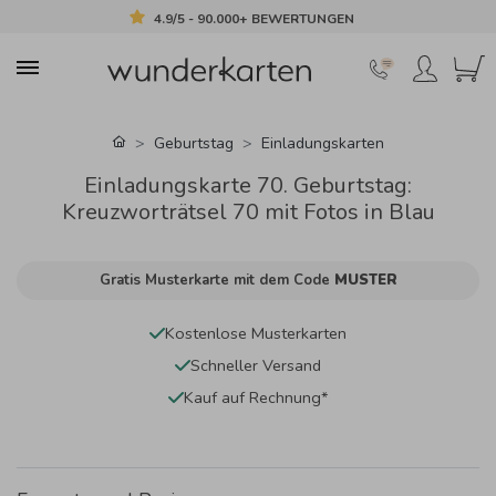
4.9/5 - 90.000+ BEWERTUNGEN
Geburtstag
Einladungskarten
Einladungskarte 70. Geburtstag:
Kreuzworträtsel 70 mit Fotos in Blau
Gratis Musterkarte mit dem Code
MUSTER
Kostenlose Musterkarten
Schneller Versand
Kauf auf Rechnung*