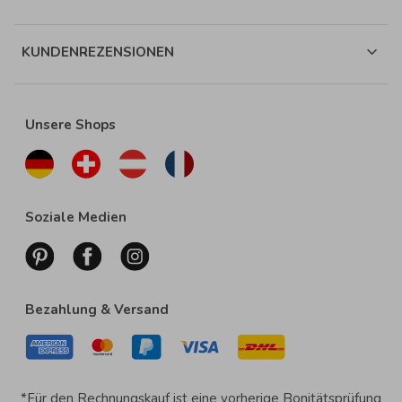
KUNDENREZENSIONEN
Unsere Shops
Soziale Medien
Bezahlung & Versand
*Für den Rechnungskauf ist eine vorherige Bonitätsprüfung