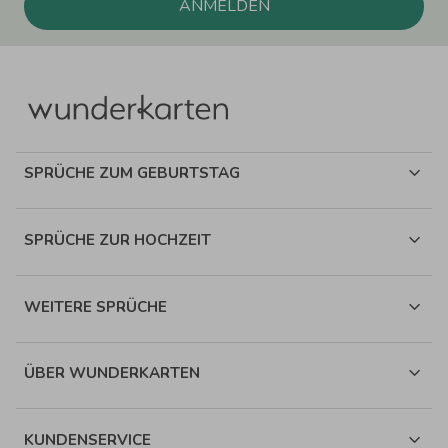
ANMELDEN
SPRÜCHE ZUM GEBURTSTAG
SPRÜCHE ZUR HOCHZEIT
WEITERE SPRÜCHE
ÜBER WUNDERKARTEN
KUNDENSERVICE