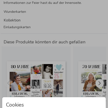
Informationen zur Feier hast du auf der Innenseite.
Wunderkarten
Kollektion
Einladungskarten
Diese Produkte könnten dir auch gefallen
Cookies