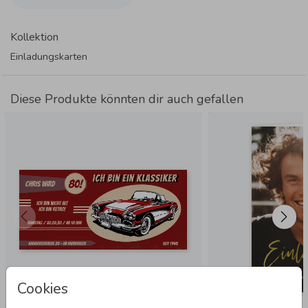
Kollektion
Einladungskarten
Diese Produkte könnten dir auch gefallen
Cookies