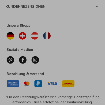
KUNDENREZENSIONEN
Unsere Shops
Soziale Medien
Bezahlung & Versand
*Für den Rechnungskauf ist eine vorherige Bonitätsprüfung
erforderlich. Diese erfolgt bei der Kaufabwicklung.