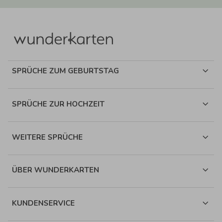
SPRÜCHE ZUM GEBURTSTAG
SPRÜCHE ZUR HOCHZEIT
WEITERE SPRÜCHE
ÜBER WUNDERKARTEN
KUNDENSERVICE