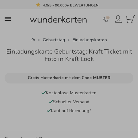
4.9/5 - 90.000+ BEWERTUNGEN
Geburtstag
Einladungskarten
Einladungskarte Geburtstag: Kraft Ticket mit
Foto in Kraft Look
Gratis Musterkarte mit dem Code
MUSTER
Kostenlose Musterkarten
Schneller Versand
Kauf auf Rechnung*