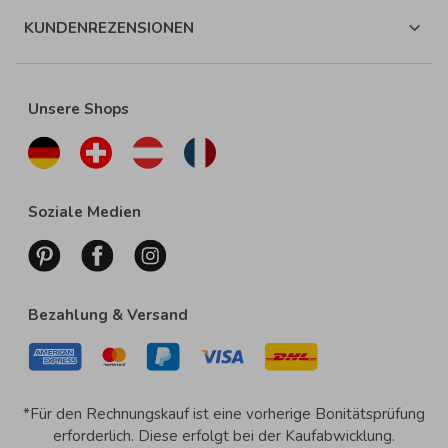
KUNDENREZENSIONEN
Unsere Shops
Soziale Medien
Bezahlung & Versand
*Für den Rechnungskauf ist eine vorherige Bonitätsprüfung
erforderlich. Diese erfolgt bei der Kaufabwicklung.