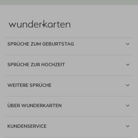
SPRÜCHE ZUM GEBURTSTAG
SPRÜCHE ZUR HOCHZEIT
WEITERE SPRÜCHE
ÜBER WUNDERKARTEN
KUNDENSERVICE