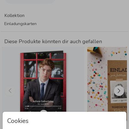
Kollektion
Einladungskarten
Diese Produkte könnten dir auch gefallen
Cookies