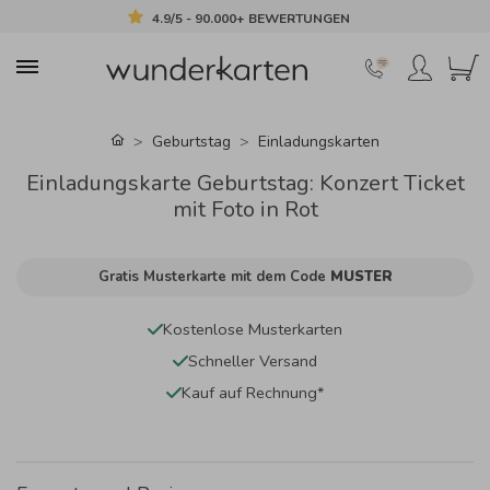
4.9/5 - 90.000+ BEWERTUNGEN
Geburtstag
Einladungskarten
Einladungskarte Geburtstag: Konzert Ticket
mit Foto in Rot
Gratis Musterkarte mit dem Code
MUSTER
Kostenlose Musterkarten
Schneller Versand
Kauf auf Rechnung*