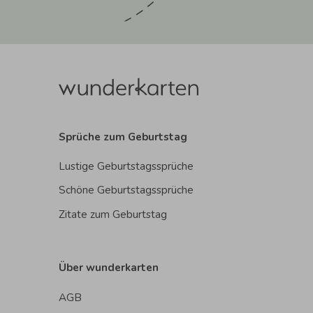
Sprüche zum Geburtstag
Lustige Geburtstagssprüche
Schöne Geburtstagssprüche
Zitate zum Geburtstag
Über wunderkarten
AGB