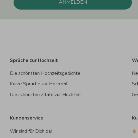
ANMELDEN
Sprüche zur Hochzeit
We
Die schönsten Hochzeitsgedichte
Ne
Kurze Sprüche zur Hochzeit
Sc
Die schönsten Zitate zur Hochzeit
Ge
Kundenservice
Ku
Wir sind für Dich da!