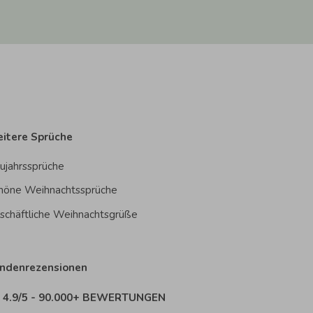
itere Sprüche
ujahrssprüche
höne Weihnachtssprüche
schäftliche Weihnachtsgrüße
ndenrezensionen
4.9/5 - 90.000+ BEWERTUNGEN