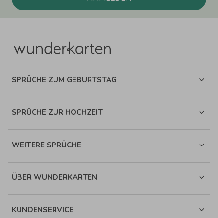
SPRÜCHE ZUM GEBURTSTAG
SPRÜCHE ZUR HOCHZEIT
WEITERE SPRÜCHE
ÜBER WUNDERKARTEN
KUNDENSERVICE