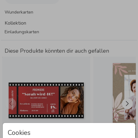
Wunderkarten
Kollektion
Einladungskarten
Diese Produkte könnten dir auch gefallen
Cookies