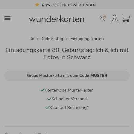
4.9/5 - 90.000+ BEWERTUNGEN
Geburtstag
Einladungskarten
Einladungskarte 80. Geburtstag: Ich & Ich mit
Fotos in Schwarz
Gratis Musterkarte mit dem Code
MUSTER
Kostenlose Musterkarten
Schneller Versand
Kauf auf Rechnung*