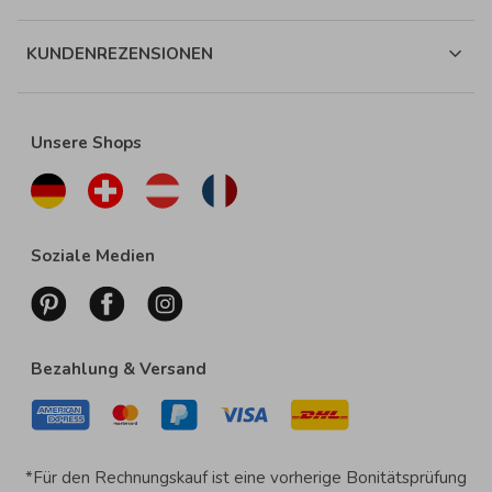
KUNDENREZENSIONEN
Unsere Shops
Soziale Medien
Bezahlung & Versand
*Für den Rechnungskauf ist eine vorherige Bonitätsprüfung